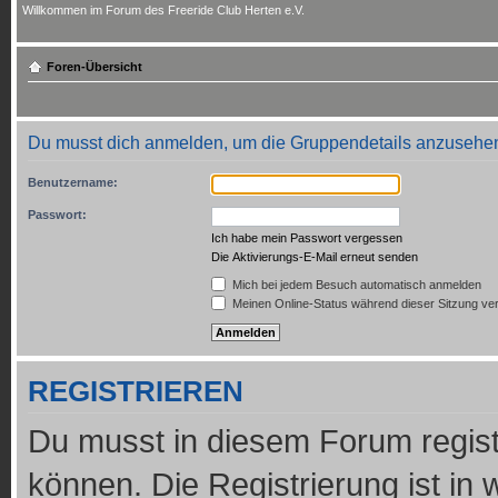
Willkommen im Forum des Freeride Club Herten e.V.
Foren-Übersicht
Du musst dich anmelden, um die Gruppendetails anzusehe
Benutzername:
Passwort:
Ich habe mein Passwort vergessen
Die Aktivierungs-E-Mail erneut senden
Mich bei jedem Besuch automatisch anmelden
Meinen Online-Status während dieser Sitzung ve
REGISTRIEREN
Du musst in diesem Forum regist
können. Die Registrierung ist in