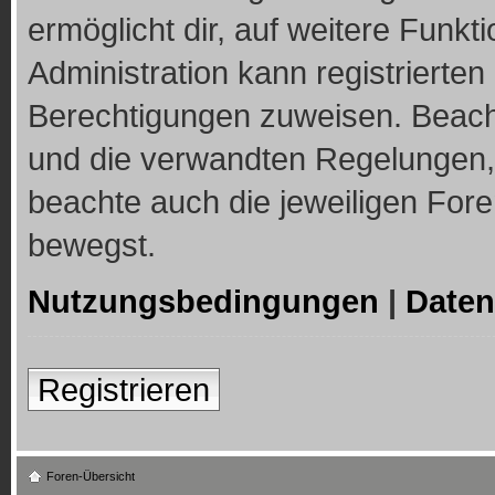
ermöglicht dir, auf weitere Funkt
Administration kann registrierte
Berechtigungen zuweisen. Beach
und die verwandten Regelungen, b
beachte auch die jeweiligen For
bewegst.
Nutzungsbedingungen
|
Daten
Registrieren
Foren-Übersicht