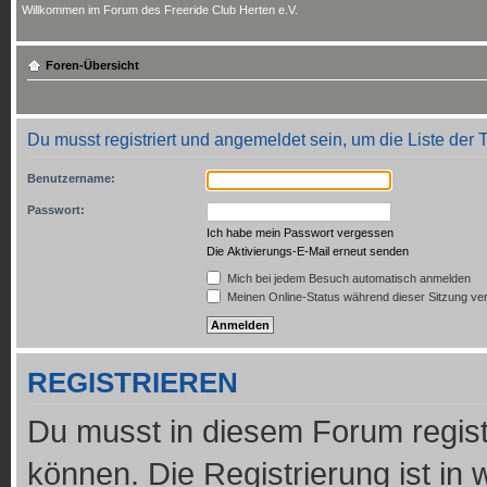
Willkommen im Forum des Freeride Club Herten e.V.
Foren-Übersicht
Du musst registriert und angemeldet sein, um die Liste der
Benutzername:
Passwort:
Ich habe mein Passwort vergessen
Die Aktivierungs-E-Mail erneut senden
Mich bei jedem Besuch automatisch anmelden
Meinen Online-Status während dieser Sitzung ve
REGISTRIEREN
Du musst in diesem Forum regist
können. Die Registrierung ist in