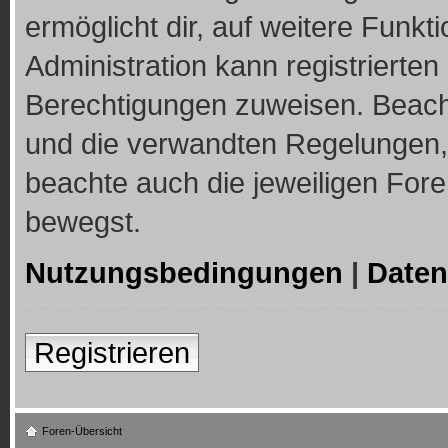
ermöglicht dir, auf weitere Funkt
Administration kann registrierte
Berechtigungen zuweisen. Beach
und die verwandten Regelungen, b
beachte auch die jeweiligen For
bewegst.
Nutzungsbedingungen
|
Daten
Registrieren
Foren-Übersicht