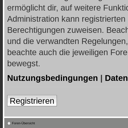
ermöglicht dir, auf weitere Funkt
Administration kann registrierte
Berechtigungen zuweisen. Beach
und die verwandten Regelungen, b
beachte auch die jeweiligen For
bewegst.
Nutzungsbedingungen
|
Daten
Registrieren
Foren-Übersicht