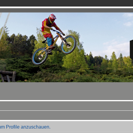
 um Profile anzuschauen.