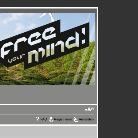
FAQ
Registrieren
Anmelden