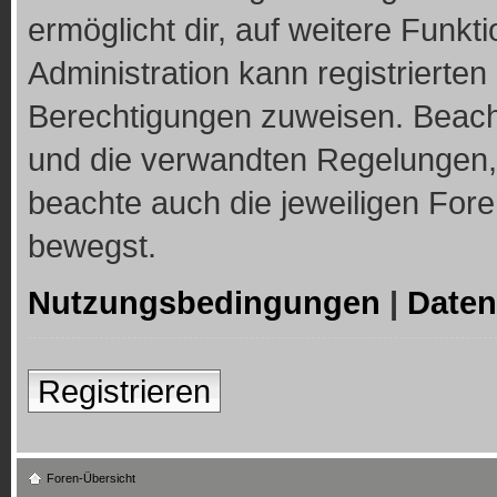
ermöglicht dir, auf weitere Funkt
Administration kann registrierte
Berechtigungen zuweisen. Beach
und die verwandten Regelungen, b
beachte auch die jeweiligen For
bewegst.
Nutzungsbedingungen
|
Daten
Registrieren
Foren-Übersicht