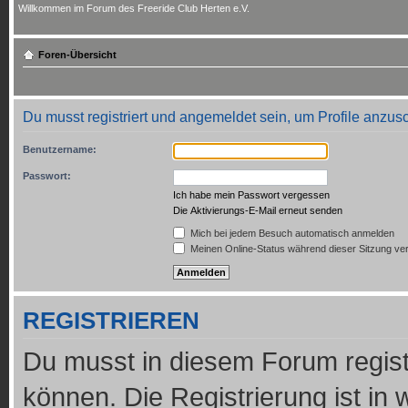
Willkommen im Forum des Freeride Club Herten e.V.
Foren-Übersicht
Du musst registriert und angemeldet sein, um Profile anzus
Benutzername:
Passwort:
Ich habe mein Passwort vergessen
Die Aktivierungs-E-Mail erneut senden
Mich bei jedem Besuch automatisch anmelden
Meinen Online-Status während dieser Sitzung ve
REGISTRIEREN
Du musst in diesem Forum regist
können. Die Registrierung ist in