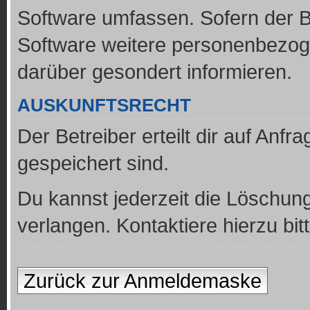
Software umfassen. Sofern der B
Software weitere personenbezoge
darüber gesondert informieren.
AUSKUNFTSRECHT
Der Betreiber erteilt dir auf Anf
gespeichert sind.
Du kannst jederzeit die Löschun
verlangen. Kontaktiere hierzu bit
Zurück zur Anmeldemaske