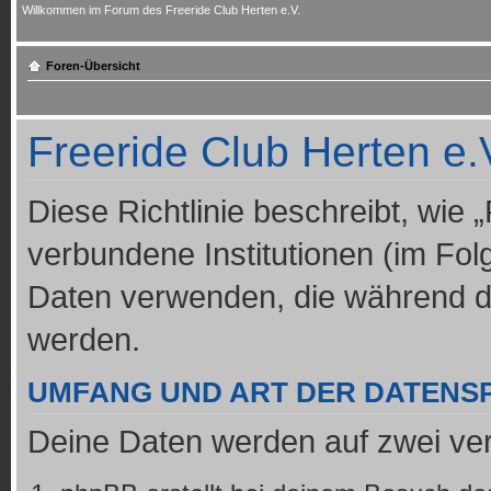
Willkommen im Forum des Freeride Club Herten e.V.
Foren-Übersicht
Freeride Club Herten e.V
Diese Richtlinie beschreibt, wie 
verbundene Institutionen (im Fo
Daten verwenden, die während 
werden.
UMFANG UND ART DER DATENS
Deine Daten werden auf zwei ve