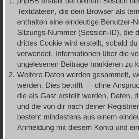
phpBB erstellt bei deinem Besuch de
Textdateien, die dein Browser als te
enthalten eine eindeutige Benutzer
Sitzungs-Nummer (Session-ID), die d
drittes Cookie wird erstellt, sobald
verwendet, Informationen über die vo
ungelesenen Beiträge markieren zu 
Weitere Daten werden gesammelt, wen
werden. Dies betrifft — ohne Anspruc
die als Gast erstellt werden, Daten,
und die von dir nach deiner Registrie
besteht mindestens aus einem einde
Anmeldung mit diesem Konto und eine