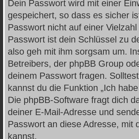
Dein Passwort wird mit einer Ei
gespeichert, so dass es sicher is
Passwort nicht auf einer Vielza
Passwort ist dein Schlüssel zu 
also geh mit ihm sorgsam um. In
Betreibers, der phpBB Group oder
deinem Passwort fragen. Solltes
kannst du die Funktion „Ich hab
Die phpBB-Software fragt dich 
deiner E-Mail-Adresse und sende
Passwort an diese Adresse, mit 
kannst.