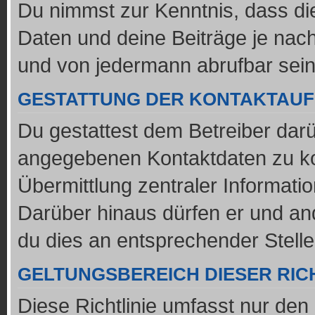
Du nimmst zur Kenntnis, dass di
Daten und deine Beiträge je nach
und von jedermann abrufbar sei
GESTATTUNG DER KONTAKTAU
Du gestattest dem Betreiber darü
angegebenen Kontaktdaten zu kon
Übermittlung zentraler Informatio
Darüber hinaus dürfen er und and
du dies an entsprechender Stelle 
GELTUNGSBEREICH DIESER RICH
Diese Richtlinie umfasst nur den