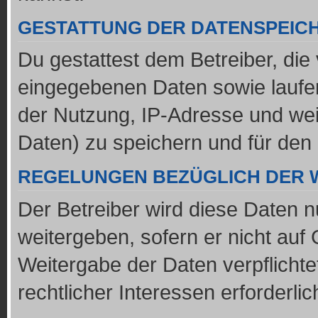
GESTATTUNG DER DATENSPEIC
Du gestattest dem Betreiber, die
eingegebenen Daten sowie laufe
der Nutzung, IP-Adresse und wei
Daten) zu speichern und für den
REGELUNGEN BEZÜGLICH DER 
Der Betreiber wird diese Daten n
weitergeben, sofern er nicht auf
Weitergabe der Daten verpflichte
rechtlicher Interessen erforderlic