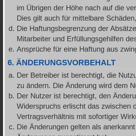
im Übrigen der Höhe nach auf die ve
Dies gilt auch für mittelbare Schäd
Die Haftungsbegrenzung der Absätze 
Mitarbeiter und Erfüllungsgehilfen de
Ansprüche für eine Haftung aus zwin
6. ÄNDERUNGSVORBEHALT
Der Betreiber ist berechtigt, die Nut
zu ändern. Die Änderung wird dem Nut
Der Nutzer ist berechtigt, den Änder
Widerspruchs erlischt das zwischen
Vertragsverhältnis mit sofortiger Wir
Die Änderungen gelten als anerkannt