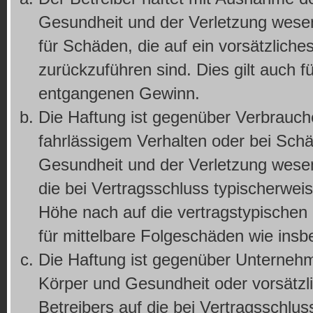
Gesundheit und der Verletzung wesentl
für Schäden, die auf ein vorsätzliche
zurückzuführen sind. Dies gilt auch 
entgangenen Gewinn.
Die Haftung ist gegenüber Verbrauch
fahrlässigem Verhalten oder bei Sch
Gesundheit und der Verletzung wesentl
die bei Vertragsschluss typischerwe
Höhe nach auf die vertragstypischen 
für mittelbare Folgeschäden wie in
Die Haftung ist gegenüber Unternehm
Körper und Gesundheit oder vorsätzl
Betreibers auf die bei Vertragsschl