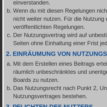
einverstanden.
Wenn du mit diesen Regelungen nicht
nicht weiter nutzen. Für die Nutzung 
veröffentlichten Regelungen.
Der Nutzungsvertrag wird auf unbest
Seiten ohne Einhaltung einer Frist je
2. EINRÄUMUNG VON NUTZUNG
Mit dem Erstellen eines Beitrags ertei
räumlich unbeschränktes und unentge
Boards zu nutzen.
Das Nutzungsrecht nach Punkt 2, Unt
Nutzungsvertrages bestehen.
3. PFLICHTEN DES NUTZERS