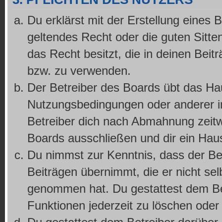
Du erklärst mit der Erstellung eines B
geltendes Recht oder die guten Sitte
das Recht besitzt, die in deinen Bei
bzw. zu verwenden.
Der Betreiber des Boards übt das Ha
Nutzungsbedingungen oder anderer im
Betreiber dich nach Abmahnung zeitw
Boards ausschließen und dir ein Haus
Du nimmst zur Kenntnis, dass der Bet
Beiträgen übernimmt, die er nicht selb
genommen hat. Du gestattest dem Bet
Funktionen jederzeit zu löschen oder