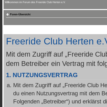
Willkommen im Forum des Freeride Club Herten e.V.
Foren-Übersicht
Freeride Club Herten e.V
Mit dem Zugriff auf „Freeride Clu
dem Betreiber ein Vertrag mit f
1. NUTZUNGSVERTRAG
Mit dem Zugriff auf „Freeride Club He
du einen Nutzungsvertrag mit dem Bet
Folgenden „Betreiber“) und erklärst