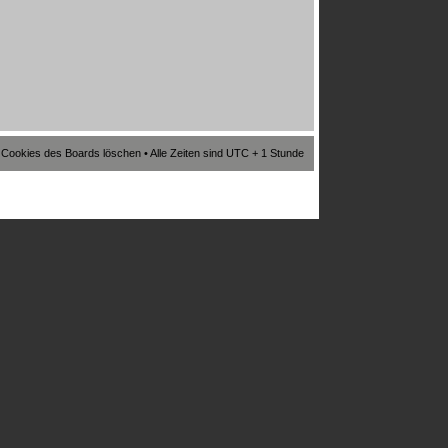
e Cookies des Boards löschen
• Alle Zeiten sind UTC + 1 Stunde