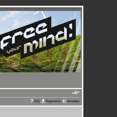
FAQ
Registrieren
Anmelden