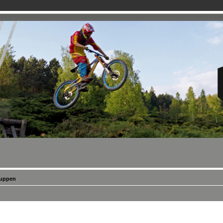
ruppen