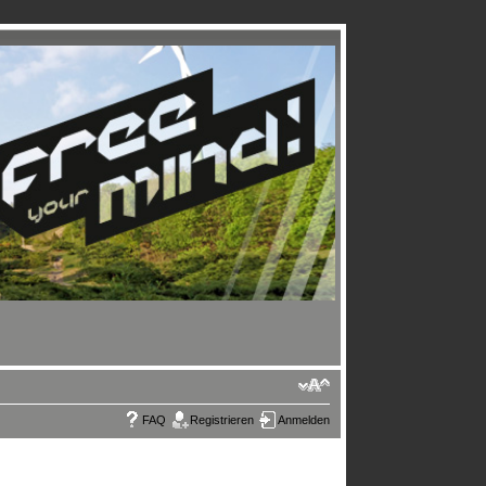
FAQ
Registrieren
Anmelden