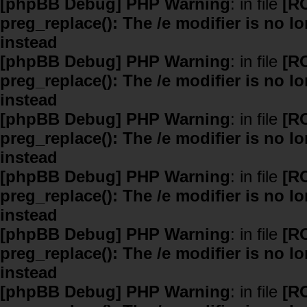
[phpBB Debug] PHP Warning
: in file
[R
preg_replace(): The /e modifier is no 
instead
[phpBB Debug] PHP Warning
: in file
[R
preg_replace(): The /e modifier is no 
instead
[phpBB Debug] PHP Warning
: in file
[R
preg_replace(): The /e modifier is no 
instead
[phpBB Debug] PHP Warning
: in file
[R
preg_replace(): The /e modifier is no 
instead
[phpBB Debug] PHP Warning
: in file
[R
preg_replace(): The /e modifier is no 
instead
[phpBB Debug] PHP Warning
: in file
[R