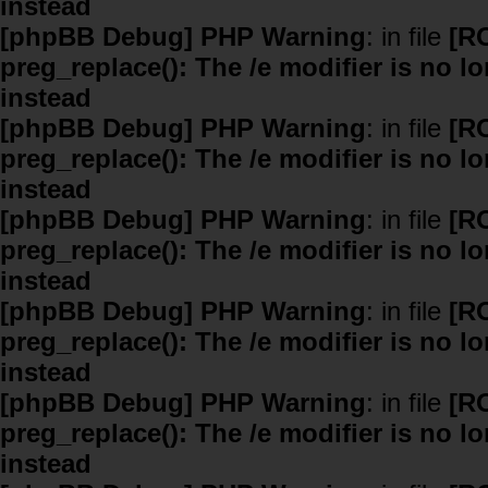
instead
[phpBB Debug] PHP Warning
: in file
[R
preg_replace(): The /e modifier is no 
instead
[phpBB Debug] PHP Warning
: in file
[R
preg_replace(): The /e modifier is no 
instead
[phpBB Debug] PHP Warning
: in file
[R
preg_replace(): The /e modifier is no 
instead
[phpBB Debug] PHP Warning
: in file
[R
preg_replace(): The /e modifier is no 
instead
[phpBB Debug] PHP Warning
: in file
[R
preg_replace(): The /e modifier is no 
instead