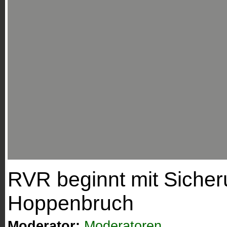
RVR beginnt mit Sicher
Hoppenbruch
Moderator:
Moderatoren