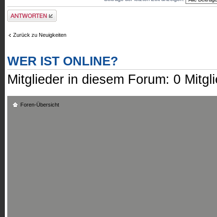
Antwort erstellen
Zurück zu Neuigkeiten
WER IST ONLINE?
Mitglieder in diesem Forum: 0 Mitgl
Foren-Übersicht