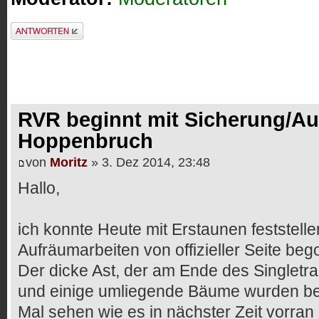
Antwort erstellen
RVR beginnt mit Sicherung/Au
Hoppenbruch
von
Moritz
» 3. Dez 2014, 23:48
Hallo,
ich konnte Heute mit Erstaunen feststelle
Aufräumarbeiten von offizieller Seite be
Der dicke Ast, der am Ende des Singletra
und einige umliegende Bäume wurden bes
Mal sehen wie es in nächster Zeit vorran 