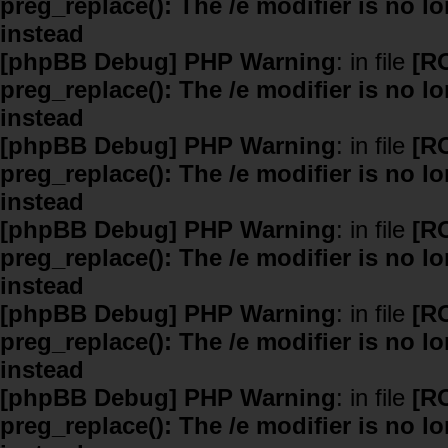
preg_replace(): The /e modifier is no 
instead
[phpBB Debug] PHP Warning
: in file
[R
preg_replace(): The /e modifier is no 
instead
[phpBB Debug] PHP Warning
: in file
[R
preg_replace(): The /e modifier is no 
instead
[phpBB Debug] PHP Warning
: in file
[R
preg_replace(): The /e modifier is no 
instead
[phpBB Debug] PHP Warning
: in file
[R
preg_replace(): The /e modifier is no 
instead
[phpBB Debug] PHP Warning
: in file
[R
preg_replace(): The /e modifier is no 