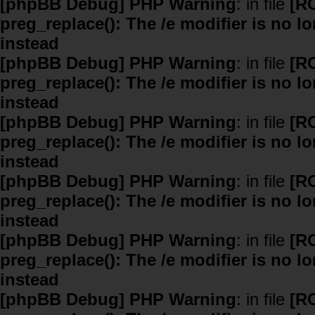
[phpBB Debug] PHP Warning
: in file
[R
preg_replace(): The /e modifier is no 
instead
[phpBB Debug] PHP Warning
: in file
[R
preg_replace(): The /e modifier is no 
instead
[phpBB Debug] PHP Warning
: in file
[R
preg_replace(): The /e modifier is no 
instead
[phpBB Debug] PHP Warning
: in file
[R
preg_replace(): The /e modifier is no 
instead
[phpBB Debug] PHP Warning
: in file
[R
preg_replace(): The /e modifier is no 
instead
[phpBB Debug] PHP Warning
: in file
[R