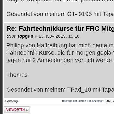
Gesendet von meinem GT-I9195 mit Tapa
Re: Fahrtechnikkurse für FRC Mitg
von
topgun
» 13. Nov 2015, 15:18
Philipp von Haftreibung hat mich heute 
Fahrtechnik Kurse, die für morgen gepla
lagen nur 2 Anmeldungen vor. Ich werde 
Thomas
Gesendet von meinem TPad_10 mit Tapa
Beiträge der letzten Zeit anzeigen:
Vorherige
Antwort erstellen