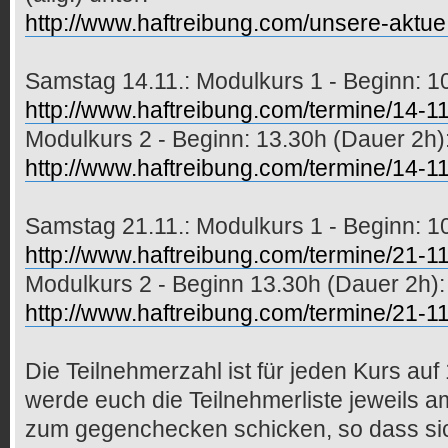
http://www.haftreibung.com/unsere-aktue .
Samstag 14.11.: Modulkurs 1 - Beginn: 1
http://www.haftreibung.com/termine/14-11
Modulkurs 2 - Beginn: 13.30h (Dauer 2h)
http://www.haftreibung.com/termine/14-11
Samstag 21.11.: Modulkurs 1 - Beginn: 1
http://www.haftreibung.com/termine/21-11
Modulkurs 2 - Beginn 13.30h (Dauer 2h):
http://www.haftreibung.com/termine/21-11
Die Teilnehmerzahl ist für jeden Kurs auf
werde euch die Teilnehmerliste jeweils 
zum gegenchecken schicken, so dass sic