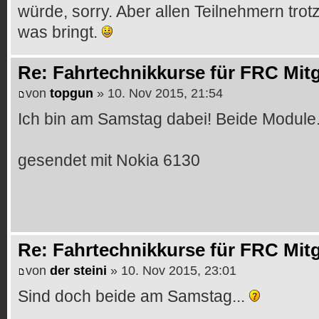
würde, sorry. Aber allen Teilnehmern tro
was bringt.
Re: Fahrtechnikkurse für FRC Mitg
von
topgun
» 10. Nov 2015, 21:54
Ich bin am Samstag dabei! Beide Module
gesendet mit Nokia 6130
Re: Fahrtechnikkurse für FRC Mitg
von
der steini
» 10. Nov 2015, 23:01
Sind doch beide am Samstag...