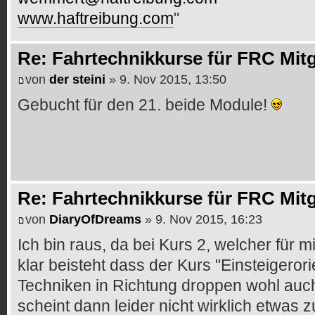
www.haftreibung.com
"
Re: Fahrtechnikkurse für FRC Mitg
von
der steini
» 9. Nov 2015, 13:50
Gebucht für den 21. beide Module!
Re: Fahrtechnikkurse für FRC Mitg
von
DiaryOfDreams
» 9. Nov 2015, 16:23
Ich bin raus, da bei Kurs 2, welcher für m
klar beisteht dass der Kurs "Einsteigerorie
Techniken in Richtung droppen wohl au
scheint dann leider nicht wirklich etwas 